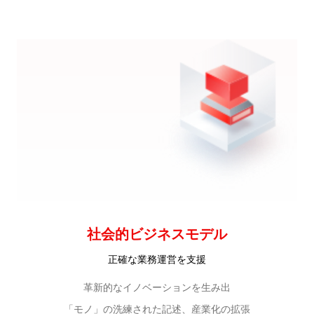
社会的ビジネスモデル
正確な業務運営を支援
革新的なイノベーションを生み出
「モノ」の洗練された記述、産業化の拡張