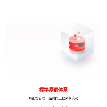
標準原価体系
精密な管理、品質向上効果を高め