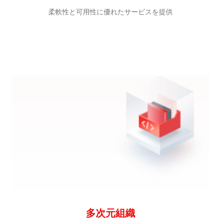
柔軟性と可用性に優れたサービスを提供
多次元組織