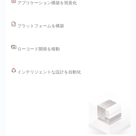
アプリケーション構築を視覚化
プラットフォームを構築
ローコード開発を移動
インテリジェントな設計を自動化