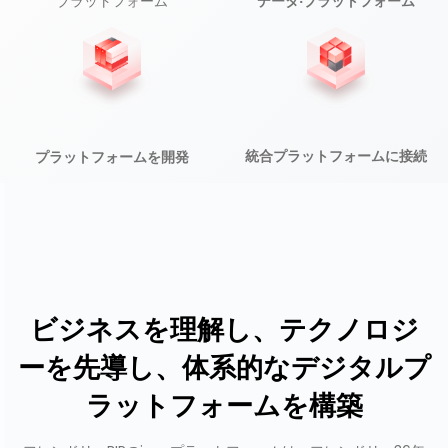
ブラットフォーム
データ·プラットフォーム
統合プラットフォームに接続
プラットフォームを
開発
ビジネスを理解し、テクノロジ
ーを先導し、体系的なデジタルプ
ラットフォームを構築