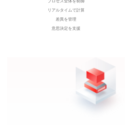
プロセス全体を制御
リアルタイムで計算
差異を管理
意思決定を支援