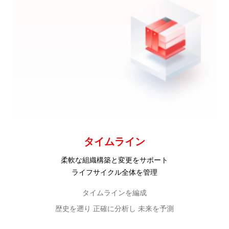
タイムライン
柔軟な組織構築と変更をサポート
ライフサイクル全体を管理
タイムラインを編成
歴史を遡り 正確に分析し 未来を予測