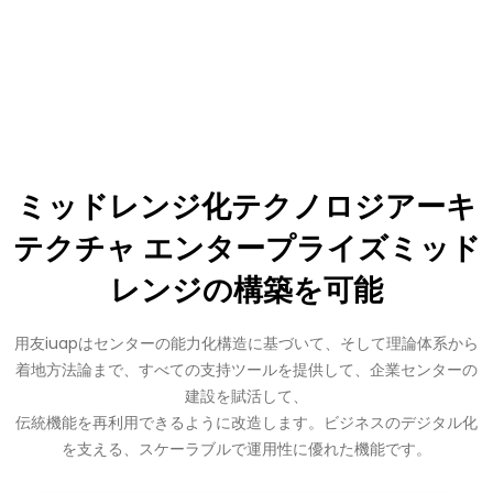
ミッドレンジ化テクノロジアーキ
テクチャ エンタープライズミッド
レンジの構築を可能
用友iuapはセンターの能力化構造に基づいて、そして理論体系から
着地方法論まで、すべての支持ツールを提供して、企業センターの
建設を賦活して、
伝統機能を再利用できるように改造します。ビジネスのデジタル化
を支える、スケーラブルで運用性に優れた機能です。