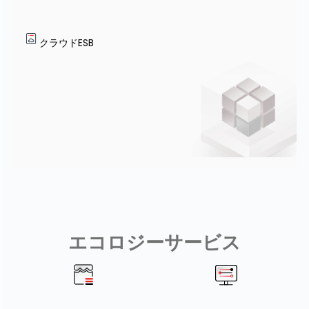
クラウドESB
エコロジーサービス