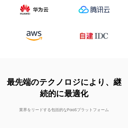
最先端のテクノロジにより、継
続的に最適化
業界をリードする包括的なPaaSプラットフォーム