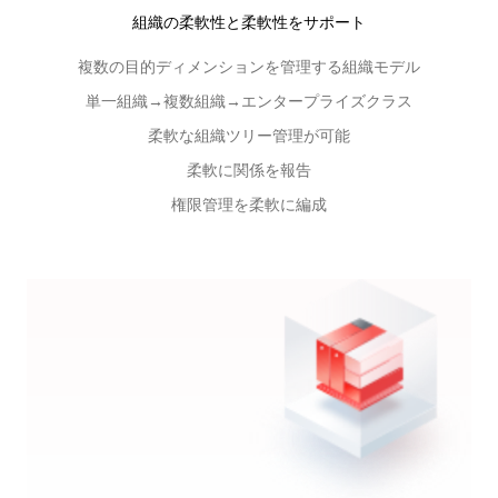
組織の柔軟性と柔軟性をサポート
複数の目的ディメンションを管理する組織モデル
単一組織→複数組織→エンタープライズクラス
柔軟な組織ツリー管理が可能
柔軟に関係を報告
権限管理を柔軟に編成