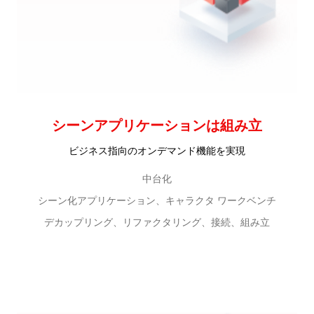
シーンアプリケーションは組み立
ビジネス指向のオンデマンド機能を実現
中台化
シーン化アプリケーション、キャラクタ ワークベンチ
デカップリング、リファクタリング、接続、組み立