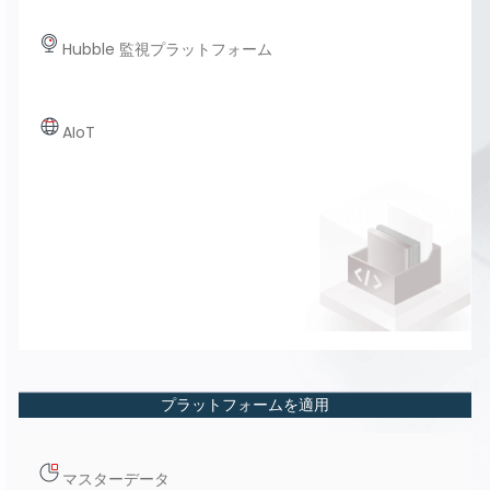
Hubble 監視プラットフォーム
AIoT
プラットフォームを適用
マスターデータ