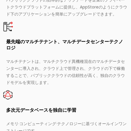
トクラウドプラットフォームに提供し、AppStoreのようにクラウ
ド下のアプリケーションを簡単にアップグレードできます。
最先端のマルチテナント、マルチデータセンターテクノ
ロジ
マルチテナントは、マルチクラウド異機種混在のマルチデータセ
ンターに導入され、クラウド上で管理され、クラウドの下で稼働
することで、パブリッククラウドの信頼性が高く、独自のクラウ
ドモデルを実現します。
多次元データベースを独自に学習
メモリ·コンピューティング·テクノロジーに基づくオールインワン
ストレージです。