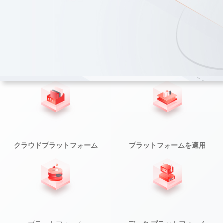
クラウドプラットフォーム
プラットフォームを
適用