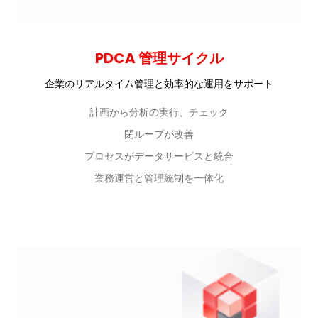
PDCA 管理サイクル
企業のリアルタイム管理と効率的な運用をサポート
計画から分析の実行、チェック
閉ループが改善
プロセスがデータサービスと統合
業務運営と管理統制を一体化