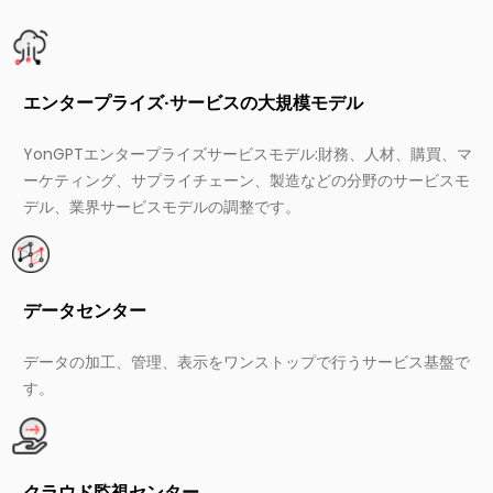
エンタープライズ·サービスの大規模モデル
YonGPTエンタープライズサービスモデル:財務、人材、購買、マ
ーケティング、サプライチェーン、製造などの分野のサービスモ
デル、業界サービスモデルの調整です。
データセンター
データの加工、管理、表示をワンストップで行うサービス基盤で
す。
クラウド監視センター