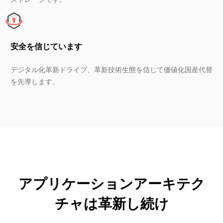
安全を信じています
デジタル化革新ドライブ、革新技術生態を信じて価値化国産代替
を先導します。
アプリケーションアーキテク
チャは革新し続け