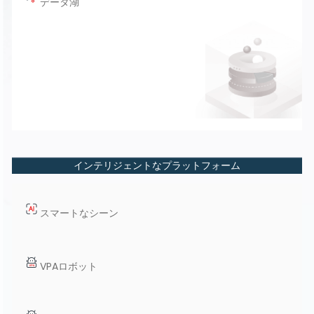
データ湖
インテリジェントなプラットフォーム
スマートなシーン
VPAロボット