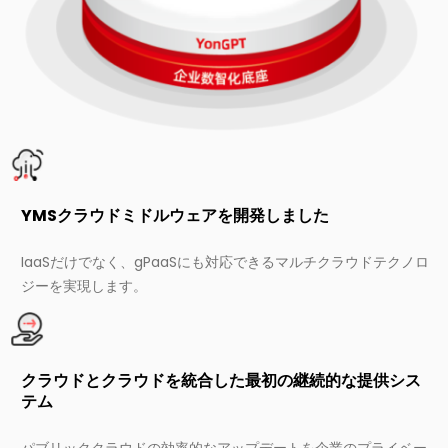
YMSクラウドミドルウェアを開発しました
IaaSだけでなく、gPaaSにも対応できるマルチクラウドテクノロ
ジーを実現します。
クラウドとクラウドを統合した最初の継続的な提供シス
テム
パブリッククラウドの効率的なアップデートを企業のプライベー