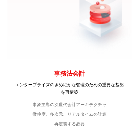
事務法会計
エンタープライズのきめ細かな管理のための重要な基盤
を再構築
事象主導の次世代会計アーキテクチャ
微粒度、多次元、リアルタイムの計算
再定義する必要