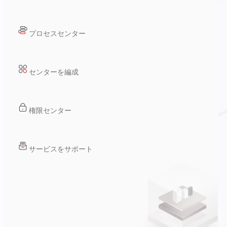
プロセスセンター
センターを編成
権限センター
サービスをサポート