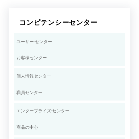
コンピテンシーセンター
ユーザー·センター
お客様センター
個人情報センター
職員センター
エンタープライズ·センター
商品の中心