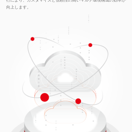
向上します。