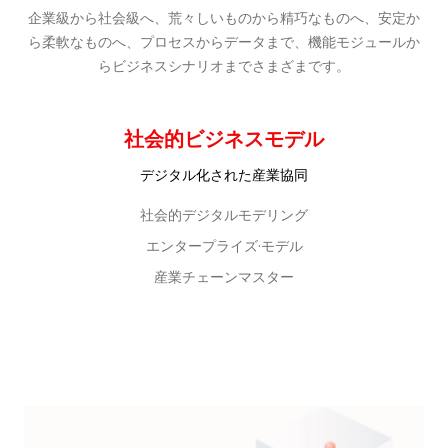
企業級から社会級へ、荒々しいものから精巧なものへ、安定か
ら柔軟なものへ、プロセスからデータまで、機能モジュールか
らビジネスシナリオまでさまざまです。
社会的ビジネスモデル
デジタル化された産業協同
社会的デジタルモデリング
エンタープライズ·モデル
産業チェーンマスター