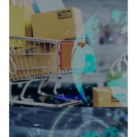
BIP
プラットフォーム
詳細を見る