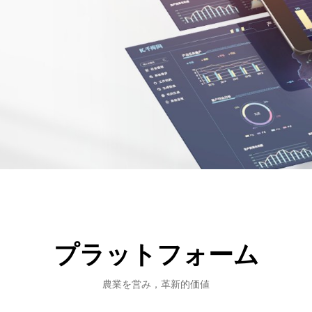
プラットフォーム
農業を営み，革新的価値