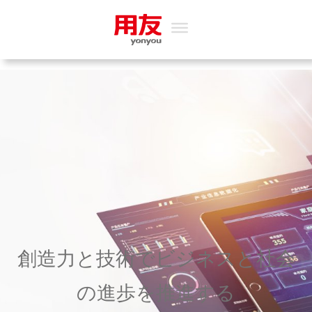
創造力と技術でビジネスと社会
の進歩を推進する