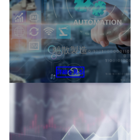
離散製造
詳細を見る