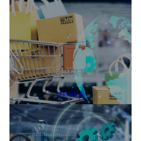
プロセス製造
詳細を見る