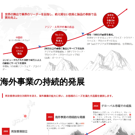
海外事業の持続的発展