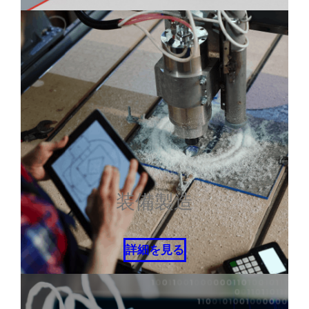
装備製造
詳細を見る