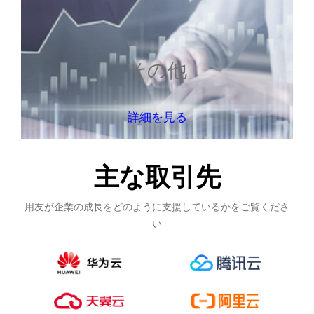
その他
詳細を見る
主な取引先
用友が企業の成長をどのように支援しているかをご覧くださ
い