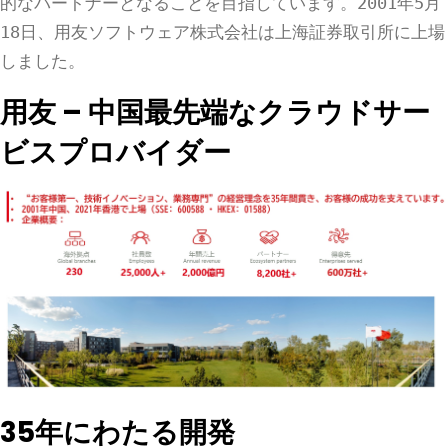
的なパートナーとなることを目指しています。2001年5月
18日、用友ソフトウェア株式会社は上海証券取引所に上場
しました。
用友 – 中国最先端なクラウドサー
ビスプロバイダー
35年にわたる開発