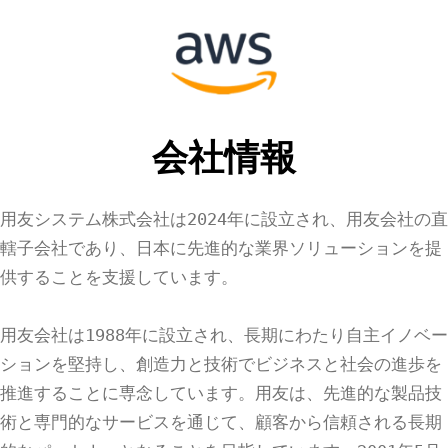
会社情報
用友システム株式会社は2024年に設立され、用友会社の直
轄子会社であり、日本に先進的な業界ソリューションを提
供することを支援しています。
用友会社は1988年に設立され、長期にわたり自主イノベー
ションを堅持し、創造力と技術でビジネスと社会の進歩を
推進することに専念しています。用友は、先進的な製品技
術と専門的なサービスを通じて、顧客から信頼される長期