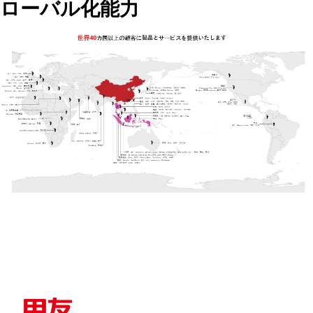
ローバル化能力