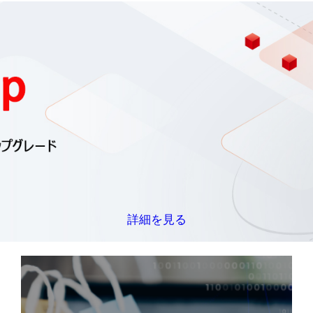
詳細を見る