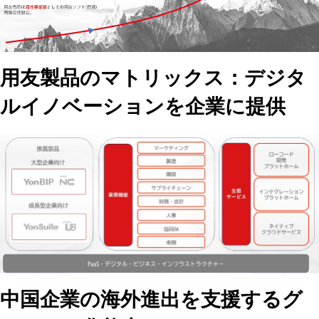
用友製品のマトリックス：デジタ
ルイノベーションを企業に提供
中国企業の海外進出を支援するグ