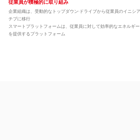
従業員が積極的に取り組み
企業組織は、受動的なトップダウン·ドライブから従業員のイニシ
チブに移行
スマートプラットフォームは、従業員に対して効率的なエネルギー
を提供するプラットフォーム