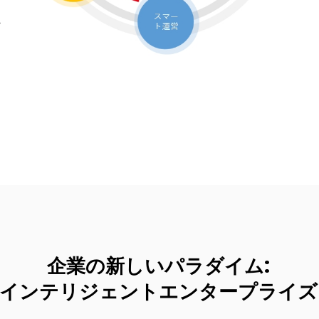
ア
企業の新しいパラダイム:
インテリジェントエンタープライズ