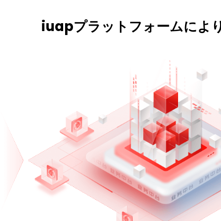
iuapプラットフォームに