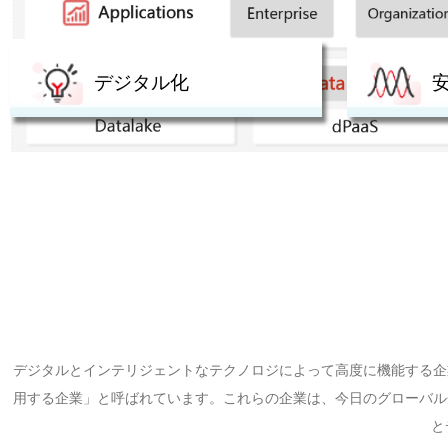
デジタル化
デジタルとインテリジェントなテクノロジによって高度に機能する企
用する企業」と呼ばれています。これらの企業は、今日のグローバル
と