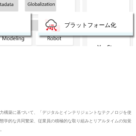
プラットフォーム化
力構築に基づいて、「デジタルとインテリジェントなテクノロジを使
態学的な共同繁栄、従業員の積極的な取り組みとリアルタイムの知覚
す。