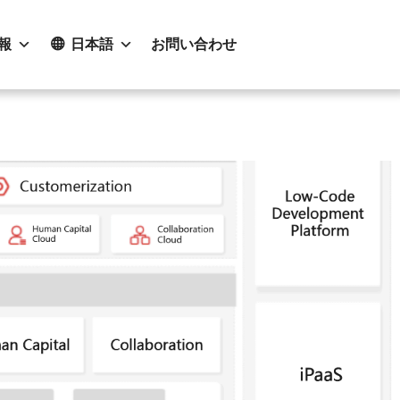
報
日本語
お問い合わせ