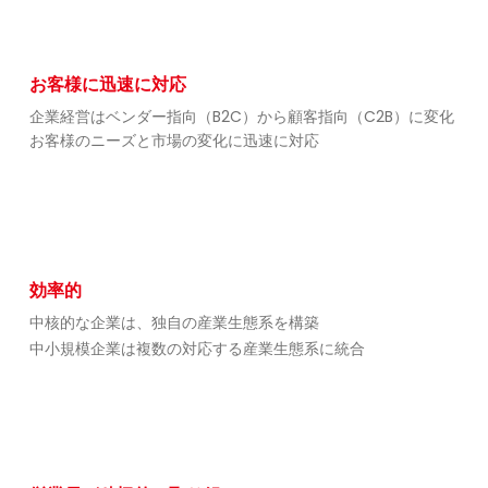
お客様に迅速に対応
企業経営はベンダー指向（B2C）から顧客指向（C2B）に変化
お客様のニーズと市場の変化に迅速に対応
効率的
中核的な企業は、独自の産業生態系を構築
中小規模企業は複数の対応する産業生態系に統合