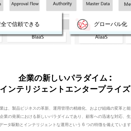
安全で信頼できる
グローバル化
企業の新しいパラダイム :
インテリジェントエンタープライズ
業は、製品ビジネスの革新、運用管理の精緻化、および組織の変革と能
企業の発展における新しいパラダイムであり、顧客への迅速な対応、生
データ駆動とインテリジェントな運用という 6 つの特徴を備えていま