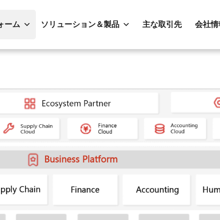
ォーム
ソリューション＆製品
主な取引先
会社情