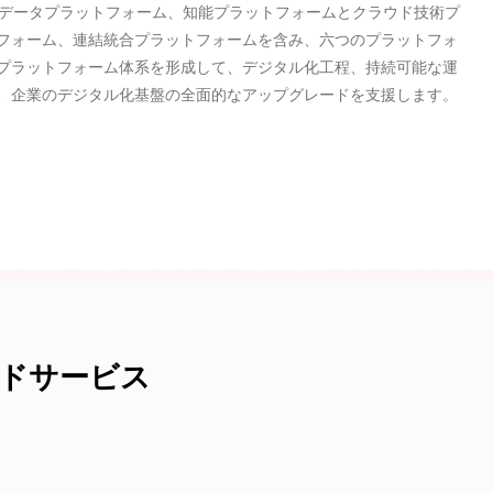
ム、データプラットフォーム、知能プラットフォームとクラウド技術プ
フォーム、連結統合プラットフォームを含み、六つのプラットフォ
プラットフォーム体系を形成して、デジタル化工程、持続可能な運
、企業のデジタル化基盤の全面的なアップグレードを支援します。
ウドサービス