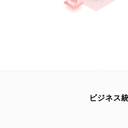
ビジネス統