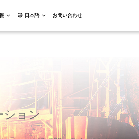
報
日本語
お問い合わせ
ーション