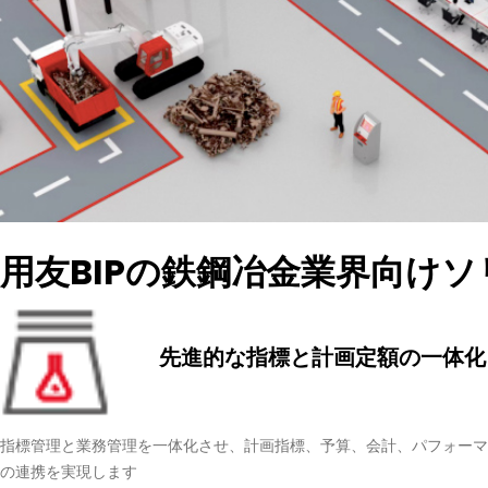
用友BIPの鉄鋼冶金業界向け
先進的な指標と計画定額の一体化
指標管理と業務管理を一体化させ、計画指標、予算、会計、パフォーマ
の連携を実現します